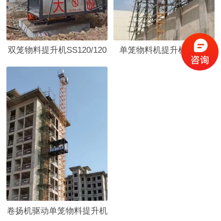
双笼物料提升机SS120/120
单笼物料机提升机ss120
卷扬机驱动单笼物料提升机