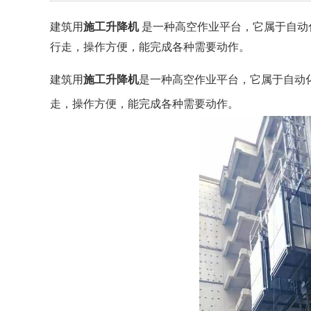
建筑用
施工升降机
是一种高空作业平台，它属于自动
行走，操作方便，能完成各种需要动作。
建筑用
施工升降机
是一种高空作业平台，它属于自动
走，操作方便，能完成各种需要动作。