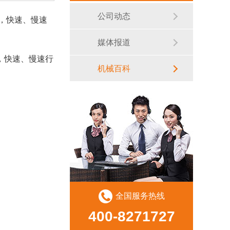
公司动态
，快速、慢速
媒体报道
，快速、慢速行
机械百科
全国服务热线
400-8271727