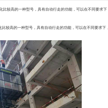
化比较高的一种型号，具有自动行走的功能，可以在不同要求下
化比较高的一种型号，具有自动行走的功能，可以在不同要求下