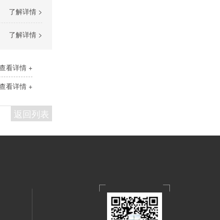
了解详情 >
了解详情 >
查看详情 +
查看详情 +
返回列表