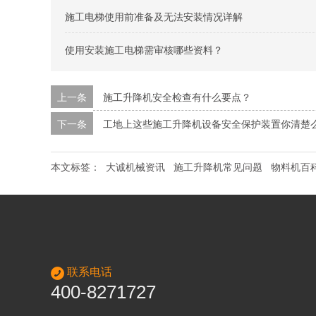
施工电梯使用前准备及无法安装情况详解
使用安装施工电梯需审核哪些资料？
上一条
施工升降机安全检查有什么要点？
下一条
工地上这些施工升降机设备安全保护装置你清楚
本文标签：
大诚机械资讯
施工升降机常见问题
物料机百
联系电话
400-8271727