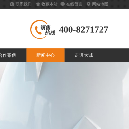
联系我们
收藏本站
在线留言
网站地图
400-8271727
合作案例
新闻中心
走进大诚