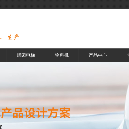
烟囱电梯
物料机
产品中心