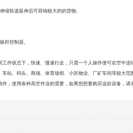
伸缩轨道延伸后可容纳较大的的货物。
操纵杆控制器。
同工作状态下，快速、慢速行走，只需一个人操作便可在空中连
、车站、码头、商场、体育场馆、小区物业、厂矿车间等较大范
动作，使用各种高空作业的需要，如果您想要购买这款设备，请