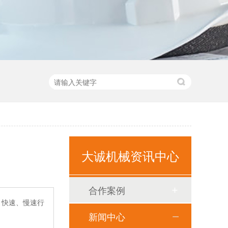
大诚机械资讯中心
合作案例
，快速、慢速行
新闻中心