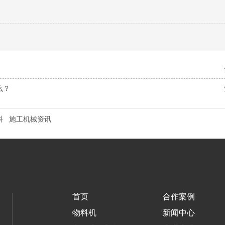
么？
科
施工机械资讯
首页
合作案例
物料机
新闻中心