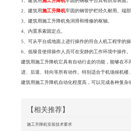
1、建筑用
施工升降机
牢固的钢板平台具有防滑表面。
2、建筑用
施工升降机
牢固的钢管护栏经久耐用。端部
3、建筑用施工升降机免润滑和维修的枢轴。
4、内置系索固定点。
5、可从平台或地面上进行操作的符合人机工程学的
6、低噪音使得操作人员可在安静的工作环境中操作。
建筑用施工升降机它具有自动行走的功能，能够在不
进、后退、转向等所有动作。特别适合于机场候机楼
建筑用施工升降机自动化程度高，可以完成各种复杂
【相关推荐】
施工升降机安装技术要求