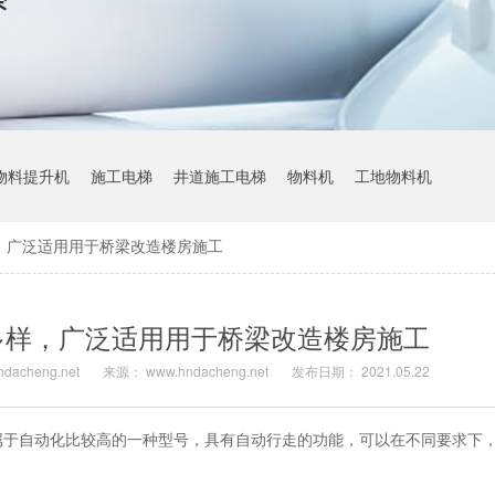
物料提升机
施工电梯
井道施工电梯
物料机
工地物料机
，广泛适用用于桥梁改造楼房施工
多样，广泛适用用于桥梁改造楼房施工
dacheng.net
来源： www.hndacheng.net
发布日期： 2021.05.22
属于自动化比较高的一种型号，具有自动行走的功能，可以在不同要求下