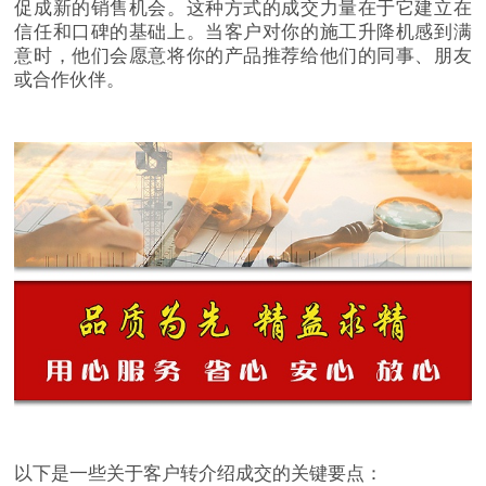
促成新的销售机会。这种方式的成交力量在于它建立在
信任和口碑的基础上。当客户对你的施工升降机感到满
意时，他们会愿意将你的产品推荐给他们的同事、朋友
或合作伙伴。
以下是一些关于客户转介绍成交的关键要点：