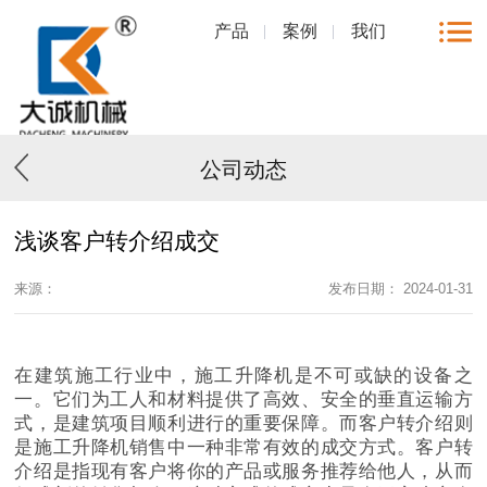
产品
案例
我们
公司动态
浅谈客户转介绍成交
来源：
发布日期： 2024-01-31
在建筑施工行业中，施工升降机是不可或缺的设备之
一。它们为工人和材料提供了高效、安全的垂直运输方
式，是建筑项目顺利进行的重要保障。而客户转介绍则
是施工升降机销售中一种非常有效的成交方式。客户转
介绍是指现有客户将你的产品或服务推荐给他人，从而