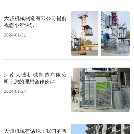
大诚机械制造有限公司提前
祝您小年快乐！
2024-01-31
河南大诚机械制造有限公
司：您的理想合作伙伴
2024-01-24
大诚机械有话说：我们的售