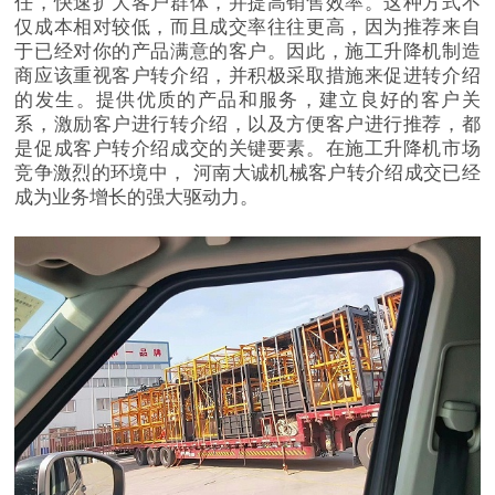
任，快速扩大客户群体，并提高销售效率。这种方式不
仅成本相对较低，而且成交率往往更高，因为推荐来自
于已经对你的产品满意的客户。因此，施工升降机制造
商应该重视客户转介绍，并积极采取措施来促进转介绍
的发生。提供优质的产品和服务，建立良好的客户关
系，激励客户进行转介绍，以及方便客户进行推荐，都
是促成客户转介绍成交的关键要素。在施工升降机市场
竞争激烈的环境中，
河南大诚机械
客户转介绍成交
已经
成为业务增长的强大驱动力。