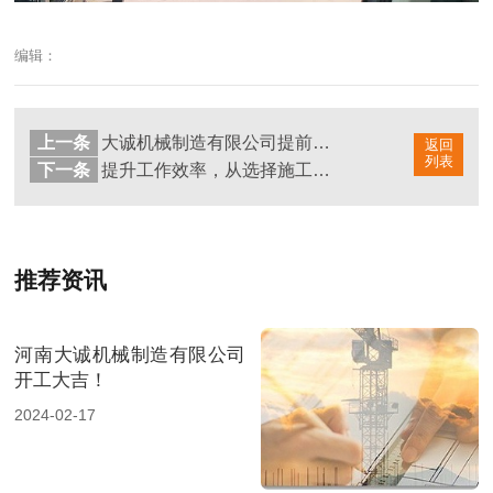
编辑：
上一条
大诚机械制造有限公司提前祝您小年快乐！
返回
列表
下一条
提升工作效率，从选择施工电梯开始！
推荐资讯
河南大诚机械制造有限公司
开工大吉！
2024-02-17