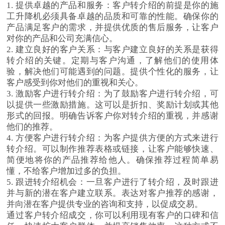
1. 提供卓越的产品和服务：客户转介绍的前提是你的施
工升降机必须具备卓越的品质和可靠的性能。确保你的
产品满足客户的需求，并提供优质的售后服务，让客户
对你的产品和公司充满信心。
2. 建立良好的客户关系：与客户建立良好的关系是获得
转介绍的关键。定期与客户沟通，了解他们的使用体
验，解决他们可能遇到的问题。提供个性化的服务，让
客户感受到你对他们的重视和关心。
3. 激励客户进行转介绍：为了鼓励客户进行转介绍，可
以提供一些激励措施。这可以是折扣、奖励计划或其他
形式的回报。明确告诉客户你对转介绍的重视，并感谢
他们的推荐。
4. 方便客户进行转介绍：为客户提供方便的方式来进行
转介绍。可以制作推荐表格或链接，让客户能够快速、
简便地将你的产品推荐给他人。确保推荐过程简单易
懂，不给客户增加过多的负担。
5. 跟进转介绍机会：一旦客户进行了转介绍，及时跟进
并与新的潜在客户建立联系。表达对客户推荐的感谢，
并向潜在客户提供专业的咨询和支持，以促成交易。
通过客户转介绍成交，你可以利用现有客户的口碑和信