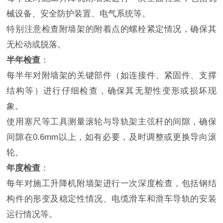
械设备、安全防护装置、电气系统等。
特别注意检查附墙架的附着点的螺栓紧定情况，确保其
无松动或脱落。
半年检查
：
每半年对附墙架的关键部件（如连接件、紧固件、支撑
结构等）进行仔细检查，确保其无塑性变形或损坏现
象。
使用塞尺等工具测量滚轮与导轨架主弦杆的间隙，确保
间隙在0.6mm以上，如有必要，及时调整或更换导向滚
轮。
年度检查
：
每年对施工升降机附墙架进行一次深度检查，包括钢结
构件的形变及稳定性情况、电缆滑车和滑车导轨的安装
运行情况等。