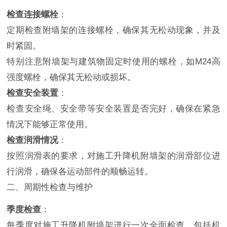
检查连接螺栓
：
定期检查附墙架的连接螺栓，确保其无松动现象，并及
时紧固。
特别注意附墙架与建筑物固定时使用的螺栓，如M24高
强度螺栓，确保其无松动或损坏。
检查安全装置
：
检查安全绳、安全带等安全装置是否完好，确保在紧急
情况下能够正常使用。
检查润滑情况
：
按照润滑表的要求，对施工升降机附墙架的润滑部位进
行润滑，确保各运动部件的顺畅运转。
二、周期性检查与维护
季度检查
：
每季度对施工升降机附墙架进行一次全面检查，包括机