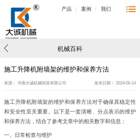
产品
案例
我们
机械百科
施工升降机附墙架的维护和保养方法
来源： 河南大诚机械制造有限公司
发布日期： 2024-06-14
施工升降机附墙架的维护和保养方法对于确保其稳定性
和安全性至关重要。以下是一套清晰、分点表示的维护
和保养方法，结合了参考文章中的相关数字和信息：
一、日常检查与维护