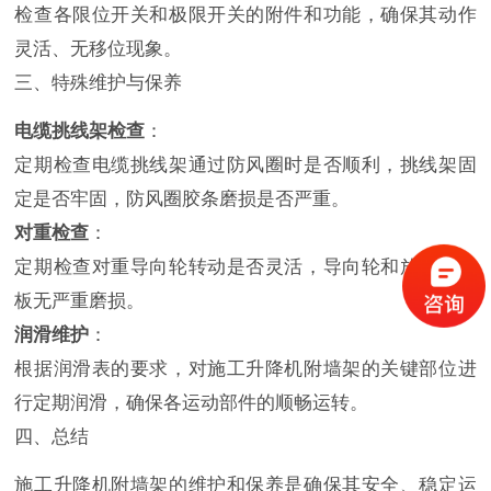
检查各限位开关和极限开关的附件和功能，确保其动作
灵活、无移位现象。
三、特殊维护与保养
电缆挑线架检查
：
定期检查电缆挑线架通过防风圈时是否顺利，挑线架固
定是否牢固，防风圈胶条磨损是否严重。
对重检查
：
定期检查对重导向轮转动是否灵活，导向轮和放脱轨导
板无严重磨损。
润滑维护
：
根据润滑表的要求，对施工升降机附墙架的关键部位进
行定期润滑，确保各运动部件的顺畅运转。
四、总结
施工升降机附墙架的维护和保养是确保其安全、稳定运