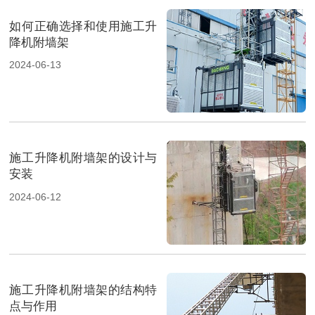
如何正确选择和使用施工升
降机附墙架
2024-06-13
施工升降机附墙架的设计与
安装
2024-06-12
施工升降机附墙架的结构特
点与作用