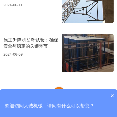
2024-06-11
施工升降机防坠试验：确保
安全与稳定的关键环节
2024-06-09
×
欢迎访问大诚机械，请问有什么可以帮您？
齿条式物料机
|
物料机
|
施工电梯
|
网站地图
河南大诚机械制造有限公司 版权所有