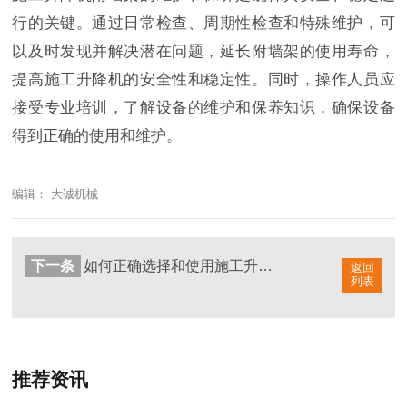
行的关键。通过日常检查、周期性检查和特殊维护，可
以及时发现并解决潜在问题，延长附墙架的使用寿命，
提高施工升降机的安全性和稳定性。同时，操作人员应
接受专业培训，了解设备的维护和保养知识，确保设备
得到正确的使用和维护。
编辑： 大诚机械
下一条
如何正确选择和使用施工升降机附墙架
返回
列表
推荐资讯