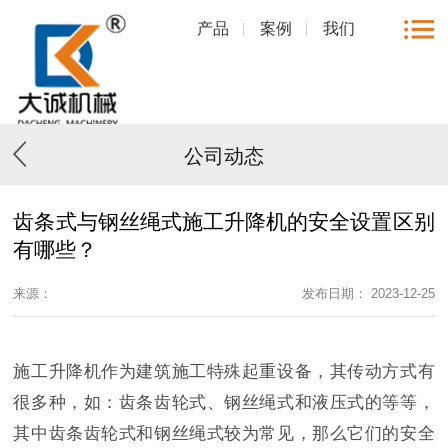
产品
案例
我们
公司动态
齿条式与钢丝绳式施工升降机的安全设置区别
有哪些？
来源：
发布日期： 2023-12-25
施工升降机作为建筑施工特殊起重设备，其传动方式有
很多种，如：齿条齿轮式、钢丝绳式和液压式的等等，
其中齿条齿轮式和钢丝绳式较为常见，那么它们的安全