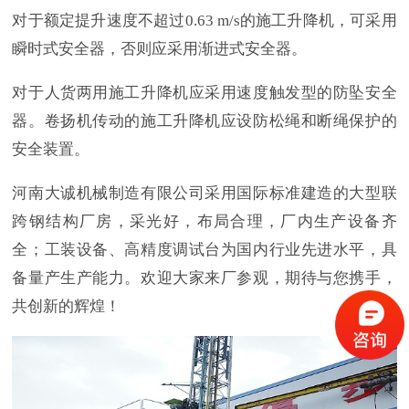
对于额定提升速度不超过
0.63 m/s的施工升降机，可采用
瞬时式安全器，否则应采用渐进式安全器。
对于人货两用施工升降机应采用速度触发型的防坠安全
器。卷扬机传动的施工升降机应设防松绳和断绳保护的
安全装置。
河南大诚机械制造有限公司采用国际标准建造的大型联
跨钢结构厂房，采光好，布局合理，厂内生产设备齐
全；工装设备、高精度调试台为国内行业先进水平，具
备量产生产能力。欢迎大家来厂参观，期待与您携手，
共创新的辉煌！