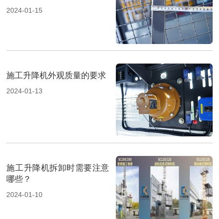
2024-01-15
施工升降机外观质量的要求
2024-01-13
施工升降机拆卸时需要注意
哪些？
2024-01-10