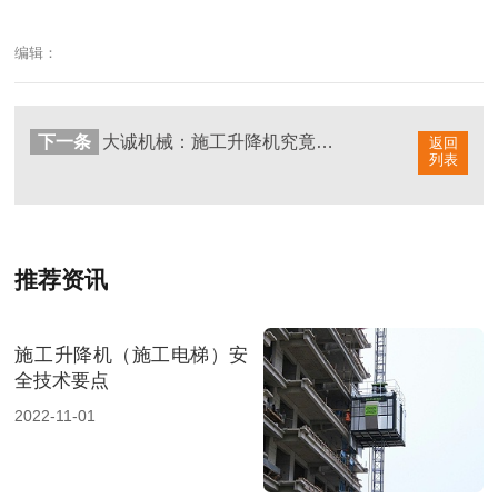
编辑：
下一条
大诚机械：施工升降机究竟都有哪些种类呢？
返回
列表
推荐资讯
施工升降机（施工电梯）安
全技术要点
2022-11-01