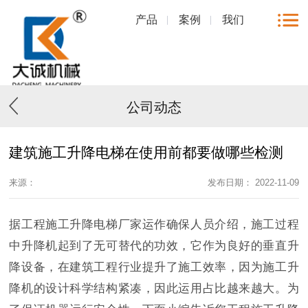
产品
案例
我们
公司动态
建筑施工升降电梯在使用前都要做哪些检测
来源：
发布日期： 2022-11-09
据工程施工升降电梯厂家运作确保人员介绍，施工过程
中升降机起到了无可替代的功效，它作为良好的垂直升
降设备，在建筑工程行业提升了施工效率，因为施工升
降机的设计科学结构紧凑，因此运用占比越来越大。为