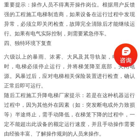
重要提示：操作人员不得离开操作岗位。根据用户反馈
强的工程施工电梯制造商，如果设备在运行过程中发现
异常，必须立即关闭检查，故障完全清除后才能继续运
行。如果有电气实际控制，则需要紧急停车。
四、独特环境下复查
六级以上的暴雨、浓雾、大风及其导轨架，电缆结冰
时，电梯必须停止运行，并将梯笼降至底部，关闭电
源。风暴过后，应对电梯相关保险装置进行检查，确认
正常后即可运行。
随后工程施工升降电梯厂家提示：若是在这种机器运行
过程中，因为其他外在因素（如：突发断电或外力致损
等）半途终止，需手动降低，在梯笼下降的过程中，一
定不能超出此设备的额定运行速度，并且手动操作需要
由经验丰富、了解操作规则的人员来操作。