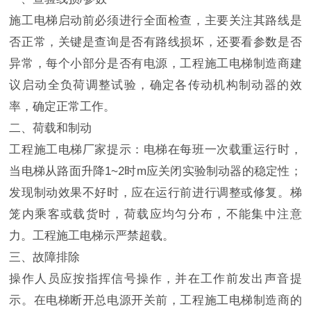
施工电梯启动前必须进行全面检查，主要关注其路线是
否正常，关键是查询是否有路线损坏，还要看参数是否
异常，每个小部分是否有电源，工程施工电梯制造商建
议启动全负荷调整试验，确定各传动机构制动器的效
率，确定正常工作。
二、荷载和制动
工程施工电梯厂家提示：电梯在每班一次载重运行时，
当电梯从路面升降1~2时m应关闭实验制动器的稳定性；
发现制动效果不好时，应在运行前进行调整或修复。梯
笼内乘客或载货时，荷载应均匀分布，不能集中注意
力。工程施工电梯示严禁超载。
三、故障排除
操作人员应按指挥信号操作，并在工作前发出声音提
示。在电梯断开总电源开关前，工程施工电梯制造商的