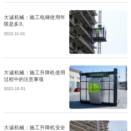
大诚机械：施工电梯使用年
限是多久
2022-11-01
大诚机械：施工升降机使用
过程中的注意事项
2022-10-31
大诚机械：施工升降机安全