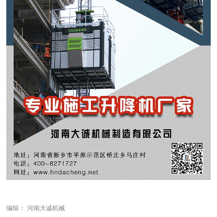
编辑： 河南大诚机械