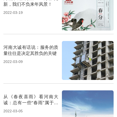
新，我们不负来年风景！
2022-03-19
河南大诚有话说：服务的质
量往往是决定其胜负的关键
2022-03-09
从《春夜喜雨》看河南大
诚：总有一些“春雨”属于大
诚工人
2022-03-05