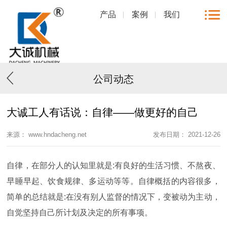
产品
案例
我们
公司动态
大诚工人有话说：自律——做更好的自己
来源： www.hndacheng.net
发布日期： 2021-12-26
自律，在部分人的认知里就是
:有良好的生活习惯、不熬夜、
早睡早起、饮食规律、多运动等等。自律概括的内容很多，
简单的总结就是:在没有别人监督的情况下，变被动为主动，
自觉坚持自己所计划及决定的所有事项。