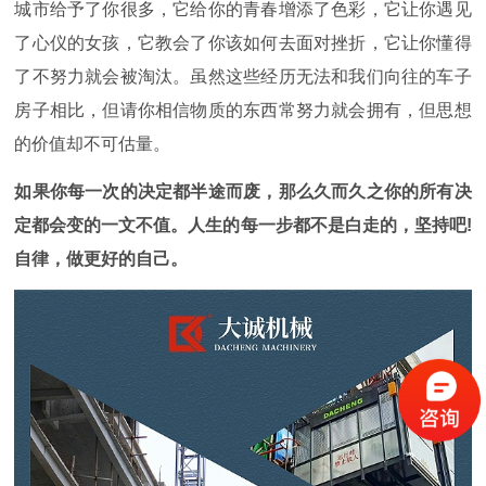
城市给予了你很多，它给你的青春增添了色彩，它让你遇见
了心仪的女孩，它教会了你该如何去面对挫折，它让你懂得
了不努力就会被淘汰。虽然这些经历无法和我们向往的车子
房子相比，但请你相信物质的东西常努力就会拥有，但思想
的价值却不可估量。
如果你每一次的决定都半途而废，那么久而久之你的所有决
定都会变的一文不值。人生的每一步都不是白走的，坚持吧
!
自律，做更好的自己。