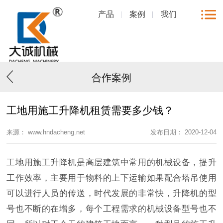
产品
案例
我们
合作案例
工地用施工升降机租赁需要多少钱？
来源： www.hndacheng.net
发布日期： 2020-12-04
工地用施工升降机是高层建筑中常用的机械设备，提升
工作效率，主要用于物料的上下运输如果配合塔吊使用
可以进行人员的传送，时代发展的非常快，升降机的型
号也不断的在增多，每个工程需求的机械设备型号也不