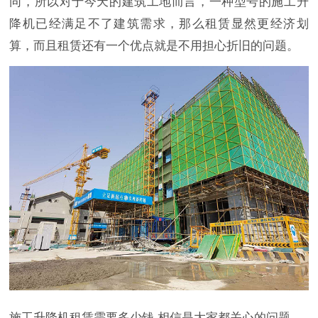
同，所以对于今天的建筑工地而言，一种型号的施工升
降机已经满足不了建筑需求，那么租赁显然更经济划
算，而且租赁还有一个优点就是不用担心折旧的问题。
施工升降机租赁需要多少钱 相信是大家都关心的问题