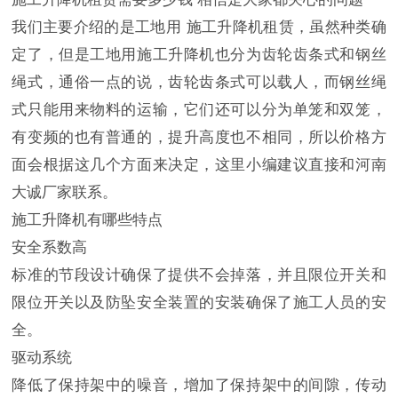
我们主要介绍的是工地用 施工升降机租赁，虽然种类确
定了，但是工地用施工升降机也分为齿轮齿条式和钢丝
绳式，通俗一点的说，齿轮齿条式可以载人，而钢丝绳
式只能用来物料的运输，它们还可以分为单笼和双笼，
有变频的也有普通的，提升高度也不相同，所以价格方
面会根据这几个方面来决定，这里小编建议直接和河南
大诚厂家联系。
施工升降机有哪些特点
安全系数高
标准的节段设计确保了提供不会掉落，并且限位开关和
限位开关以及防坠安全装置的安装确保了施工人员的安
全。
驱动系统
降低了保持架中的噪音，增加了保持架中的间隙，传动