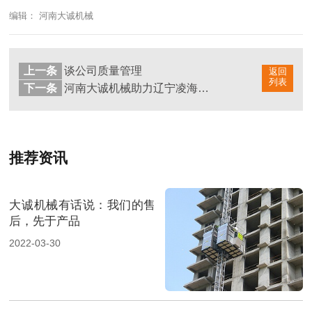
编辑： 河南大诚机械
上一条
谈公司质量管理
返回
列表
下一条
河南大诚机械助力辽宁凌海花园集团项目建设
推荐资讯
大诚机械有话说：我们的售
后，先于产品
2022-03-30