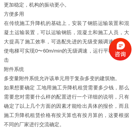
更加稳定，机构的振动更小。
方便多用
在传统施工升降机的基础上，安装了钢筋运输装置和混
凝土运输装置，可以运输钢筋，混凝土和施工人员，大
大提高了施工效率，可选配先进的无级变频调速系统，
使电梯可实现0〜60m/min的无级调速，运行平稳，无冲
击
附件系统
多变量附件系统允许该单元用于复杂多变的建筑物。
如果想要确定 工地用施工升降机租赁需要多少钱，那么
需要您对需要什么样的配置进行一个详细的说明，只有
确定了以上几个方面的因素才能给出具体的报价，而且
施工升降机租赁价格有按天算也有按月算的，这要根据
不同的厂家进行交流确定。