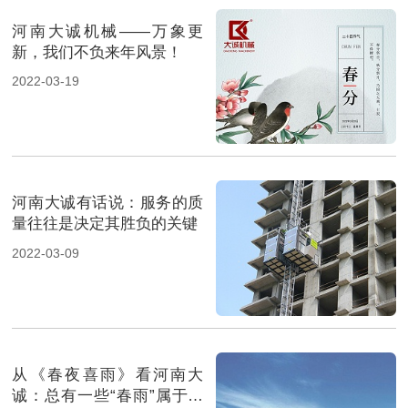
河南大诚机械——万象更
新，我们不负来年风景！
2022-03-19
河南大诚有话说：服务的质
量往往是决定其胜负的关键
2022-03-09
从《春夜喜雨》看河南大
诚：总有一些“春雨”属于大