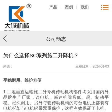
产品
案例
我们
公司动态
为什么选择SC系列施工升降机？
来源：
发布日期： 2024-01-03
平稳耐用、维护方便
1.工地垂直运输施工升降机传动机构部件均采用国内外
品牌生产厂家，该电机、减速机噪音低、起、制动平
稳、经久耐用。另外每套传动机构的每台电机上都装有
电机托架与电机绑带双重保护，这样有效保证了电机、