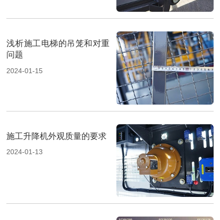
浅析施工电梯的吊笼和对重
问题
2024-01-15
施工升降机外观质量的要求
2024-01-13