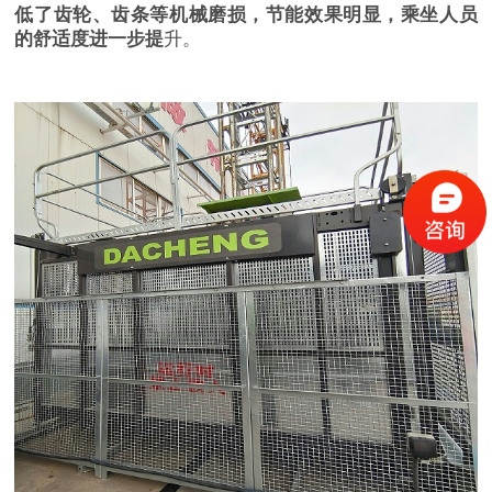
低了齿轮、齿条等机械磨损，节能效果明显，
乘坐人员
的舒适度进一步提
升。