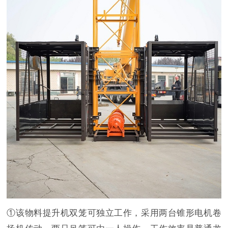
①该物料提升机双笼可独立工作，采用两台锥形电机卷