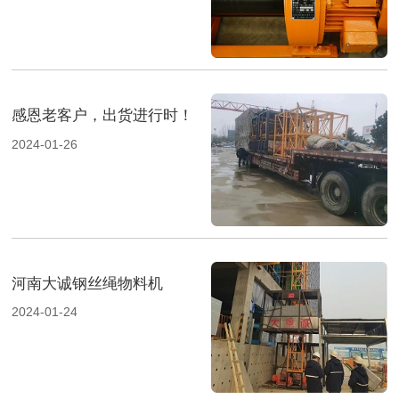
感恩老客户，出货进行时！
2024-01-26
河南大诚钢丝绳物料机
2024-01-24