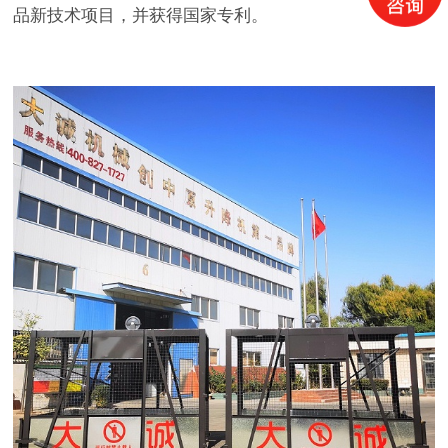
品新技术项目，并获得国家专利。