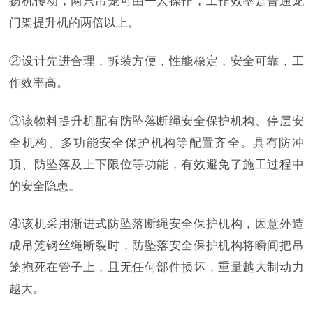
扬机传动，两只吊笼可由一人操作，工作效率是普通龙
门架提升机的两倍以上。
②设计先进合理，拆装方便，性能稳定，安全可靠，工
作效率高。
③该物料提升机配有防坠落断绳安全保护机构、停层安
全机构、多功能安全保护机构等配置齐全。具有防冲
顶、防坠落及上下限位等功能，有效避免了施工过程中
的安全隐患。
④该机采用渐进式防坠落断绳安全保护机构，因意外造
成吊笼钢丝绳断裂时，防坠落安全保护机构将瞬间把吊
笼抱死在管子上，且无任何部件损坏，重量越大制动力
越大。