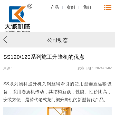
产品
案例
我们
公司动态
SS120/120系列施工升降机的优点
来源：
发布日期： 2024-01-02
SS系列物料提升机为钢丝绳牵引的货用型垂直运输设
备，采用卷扬机传动，其结构新颖，性能、性价比高，
安装方便，是替代老式龙门架升降机的新型替代产品。